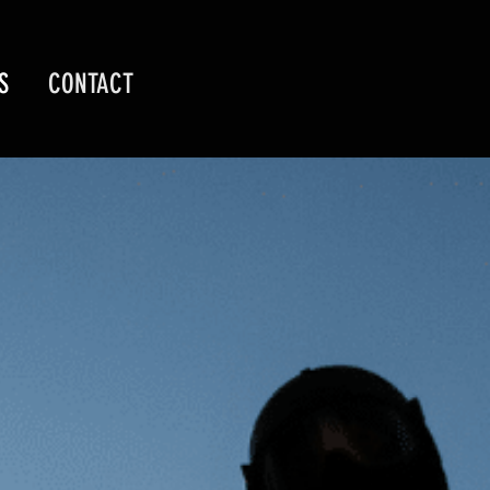
S
CONTACT